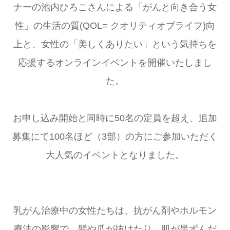
ナーの池内ひろこさんによる「がんと向き合う女
性」の生活の質(QOL= クオリティオブライフ)向
上と、女性の「美しくありたい」という気持ちを
応援するオンラインイベントを開催いたしまし
た。
お申し込み開始と同時に50名の定員を超え、追加
募集にて100名ほど（3部）の方にご参加いただく
大人気のイベントとなりました。
乳がん治療中の女性たちは、抗がん剤やホルモン
療法の影響で、髪や爪が抜けたり、肌が黒ずんだ