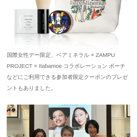
国際女性デー限定、ベアミネラル × ZAMPU
PROJECT × Itabamoe コラボレーション ポーチ
などにご利用できる参加者限定クーポンのプレゼ
ントもありました。