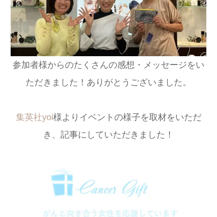
参加者様からのたくさんの感想・メッセージをい
ただきました！ありがとうございました。
集英社yoi
様よりイベントの様子を取材をいただ
き、記事にしていただきました！