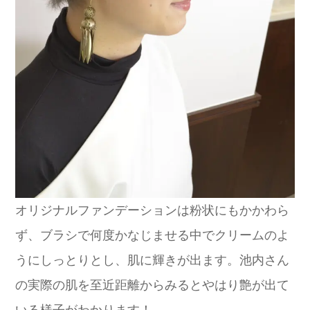
オリジナルファンデーションは粉状にもかかわら
ず、ブラシで何度かなじませる中でクリームのよ
うにしっとりとし、肌に輝きが出ます。池内さん
の実際の肌を至近距離からみるとやはり艶が出て