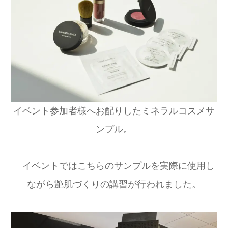
イベント参加者様へお配りしたミネラルコスメサ
ンプル。
イベントではこちらのサンプルを実際に使用し
ながら艶肌づくりの講習が行われました。