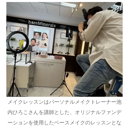
メイクレッスンはパーソナルメイクトレーナー池
内ひろこさんを講師とした、オリジナルファンデ
ーションを使用したベースメイクのレッスンとな