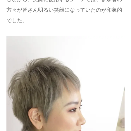
方々が皆さん明るい笑顔になっていたのが印象的
でした。