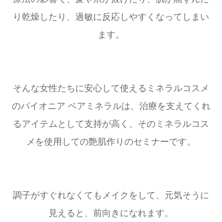
り乾燥したり、過敏に反応しやすくなってしまい
ます。
そんな女性たちに安心して使えるミネラルコスメ
のパイオニア ベアミネラルは、治療を支えてくれ
るアイテムとして支持が高く、そのミネラルコス
メを使用しての艶肌作りのセミナーです。
調子がすぐれなくてもメイクをして、元気そうに
見えると、前向きになれます。