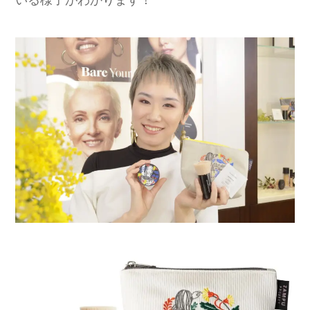
いる様子がわかります！