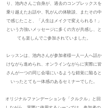
り、池内さんご自身が、過去のコンプレックスを
乗り越えたお話や、乳がんの体験談、またその中
で感じたこと、「人生はメイクで変えられる！」
という力強いメッセージに多くの方が共感し、と
ても楽しんでご参加されていました。
レッスンは、池内さんが参加者様一人一人へ話か
けながら進められ、オンラインながらに実際に皆
さんが一つの同じ会場にいるような錯覚に陥ると
いったとても一体感のあるセミナーでした。
オリジナルファンデーションを「クルクル」と回
しながら、実際に使用するシーンでは、参加者の