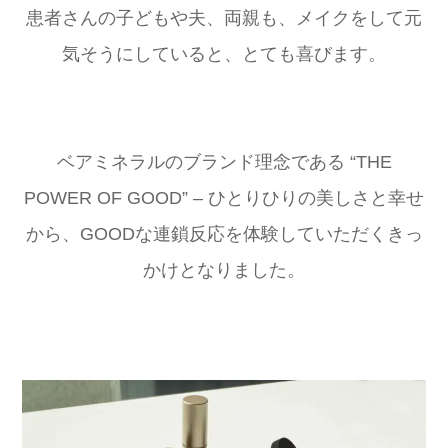
患者さんの子どもや夫、両親も、メイクをして元
気そうにしていると、とても喜びます。
ベアミネラルのブランド理念である “THE
POWER OF GOOD” – ひとりひりの美しさと幸せ
から、GOODな連鎖反応を体験していただくきっ
かけとなりました。