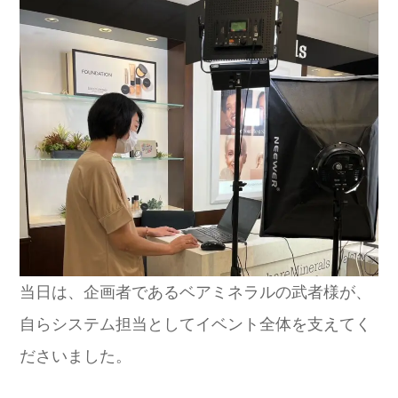
当日は、企画者であるベアミネラルの武者様が、
自らシステム担当としてイベント全体を支えてく
ださいました。