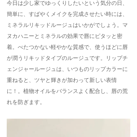
今日は少し家でゆっくりしたいという気分の日、
簡単に、すばやくメイクを完成させたい時には、
ミネラルリキッドルージュはいかがでしょう。マ
ヌカハニーとミネラルの効果で唇にピタッと密
着。べたつかない軽やかな質感で、使うほどに唇
が潤うリキッドタイプのルージュです。リップチ
ェンジャールージュは、いつものリップカラーに
重ねると、ツヤと輝きが加わって新しい表情
に！。植物オイルをバランスよく配合し、唇の荒
れを防ぎます。