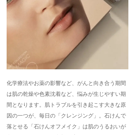
化学療法やお薬の影響など、がんと向き合う期間
は肌の乾燥や色素沈着など、悩みが生じやすい期
間となります。肌トラブルを引き起こす大きな原
因の一つが、毎日の「クレンジング」。石けんで
落とせる「石けんオフメイク」は肌のうるおいが