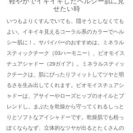
軽やかでイキイキしたヘルシー肌に見
せたい時
いつもよりくすんでいても、隠そうとしなくても
よい。イキイキ見えるコーラル系のカラーでヘル
シー肌に！。サバイバーのおすすめは、ミネラル
スティックチーク（03ハーモニー）、ビオモイス
チュアシャドー（29ガイア）。ミネラルスティッ
クチークは、肌にぴったりフィットしてツヤと明
るさを生み出してくれます。ビオモイスチュアシ
ャドーは、アサイーやローズヒップのオイルとブ
レンドし、まぶたを乾燥から守ってくれるしっと
りとソフトなアイシャドーです。乾燥肌でも粉っ
ぽくならなず、立体的なツヤが出るとたくさんの