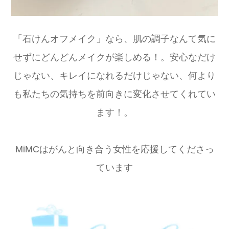
「石けんオフメイク」なら、肌の調子なんて気に
せずにどんどんメイクが楽しめる！。安心なだけ
じゃない、キレイになれるだけじゃない、何より
も私たちの気持ちを前向きに変化させてくれてい
ます！。
MiMCはがんと向き合う女性を応援してくださっ
ています