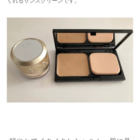
くれるサンスクリーンです。