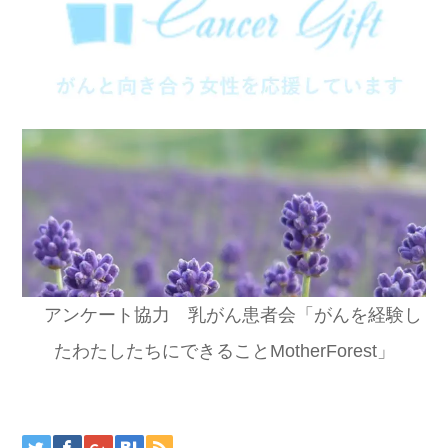
アンケート協力 乳がん患者会「がんを経験し
たわたしたちにできることMotherForest」