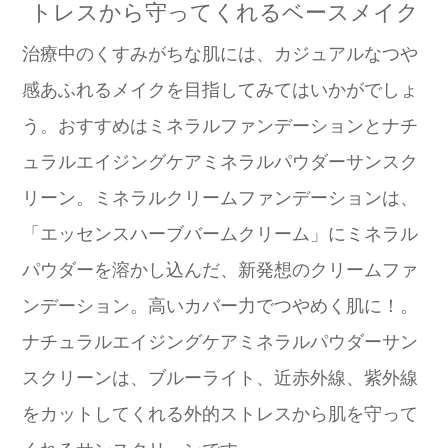
トレスから守ってくれるベースメイク
治療中のくすみがちな肌には、カジュアルなつや
感あふれるメイクを目指してみてはいかがでしょ
う。おすすめはミネラルファンデーションとナチ
ュラルエイジングケアミネラルパウダーサンスク
リーン。ミネラルクリームファンデーションは、
「エッセンスハーブバームクリーム」にミネラル
パウダーを溶かし込んだ、新発想のクリームファ
ンデーション。高いカバー力でつやめく肌に！。
ナチュラルエイジングケアミネラルパウダーサン
スクリーンは、ブルーライト、近赤外線、紫外線
をカットしてくれる外的ストレスから肌を守って