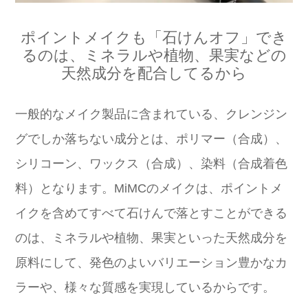
ポイントメイクも「石けんオフ」でき
るのは、ミネラルや植物、果実などの
天然成分を配合してるから
一般的なメイク製品に含まれている、クレンジン
グでしか落ちない成分とは、ポリマー（合成）、
シリコーン、ワックス（合成）、染料（合成着色
料）となります。MiMCのメイクは、ポイントメ
イクを含めてすべて石けんで落とすことができる
のは、ミネラルや植物、果実といった天然成分を
原料にして、発色のよいバリエーション豊かなカ
ラーや、様々な質感を実現しているからです。