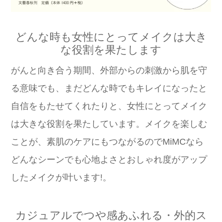
どんな時も女性にとってメイクは大き
な役割を果たします
がんと向き合う期間、外部からの刺激から肌を守
る意味でも、まだどんな時でもキレイになったと
自信をもたせてくれたりと、女性にとってメイク
は大きな役割を果たしています。メイクを楽しむ
ことが、素肌のケアにもつながるのでMiMCなら
どんなシーンでも心地よさとおしゃれ度がアップ
したメイクが叶います!。
カジュアルでつや感あふれる・外的ス