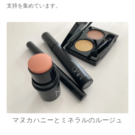
支持を集めています。
マヌカハニーとミネラルのルージュ