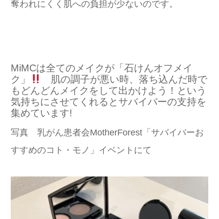
奪われにくく肌への負担が少ないのです。
MiMCは全てのメイクが「石けんオフメイ
ク」
肌の調子が悪い時、落ち込んだ時で
もどんどんメイクをして出かけよう！という
気持ちにさせてくれるとサバイバーの支持を
集めています!
写真 乳がん患者会MotherForest「サバイバーお
すすめのコト・モノ」イベントにて