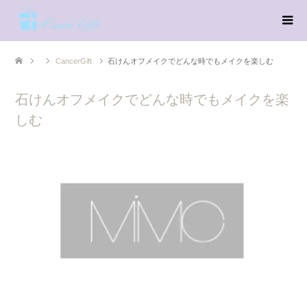
CancerGift
石けんオフメイクでどんな時でもメイクを楽しむ
石けんオフメイクでどんな時でもメイクを楽
しむ