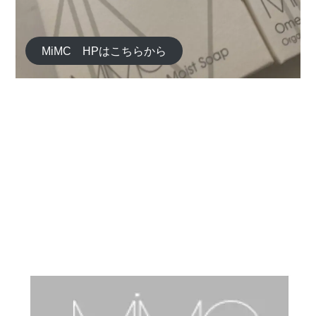
MiMC HPはこちらから