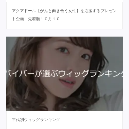
アクアドール【がんと向き合う女性】を応援するプレゼン
ト企画 先着順１０月１０…
年代別ウィッグランキング