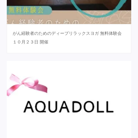
がん経験者のためのディープリラックスヨガ 無料体験会
１０月２３日 開催