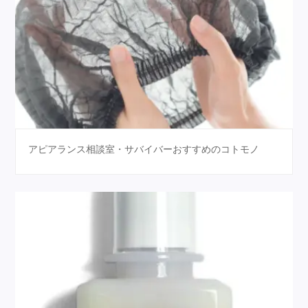
アピアランス相談室・サバイバーおすすめのコトモノ