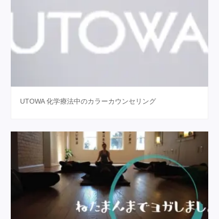
UTOWA 化学療法中のカラーカウンセリング