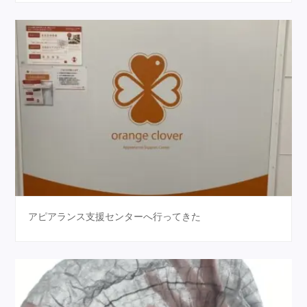
アピアランス支援センターへ行ってきた