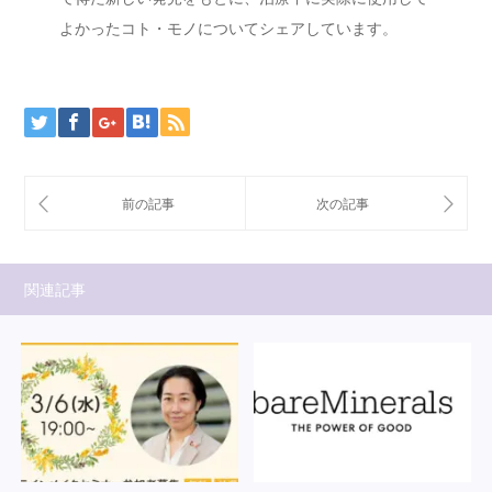
よかったコト・モノについてシェアしています。
関連記事