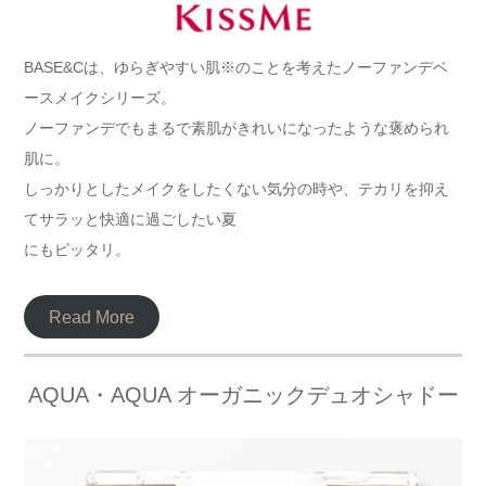
BASE&Cは、ゆらぎやすい肌※のことを考えたノーファンデベ
ースメイクシリーズ。
ノーファンデでもまるで素肌がきれいになったような褒められ
肌に。
しっかりとしたメイクをしたくない気分の時や、テカリを抑え
てサラッと快適に過ごしたい夏
にもピッタリ。
Read More
AQUA・AQUA オーガニックデュオシャドー