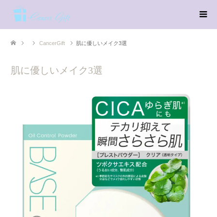
CancerGift
肌に優しいメイク3選
肌に優しいメイク3選