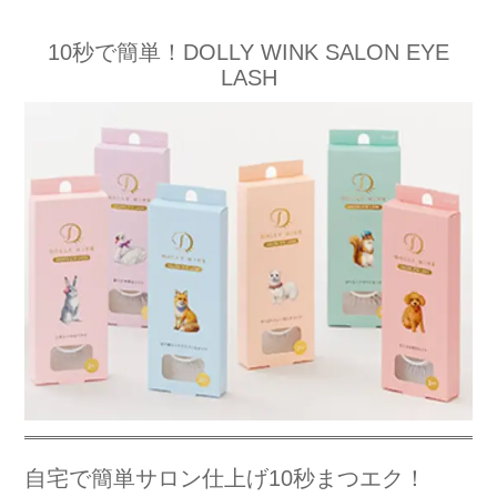
10秒で簡単！DOLLY WINK SALON EYE
LASH
自宅で簡単サロン仕上げ10秒まつエク！