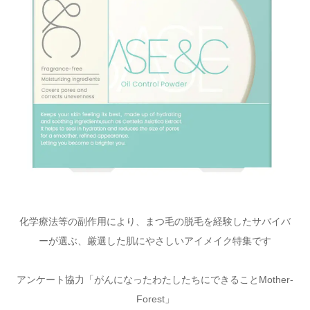
化学療法等の副作用により、まつ毛の脱毛を経験したサバイバ
ーが選ぶ、厳選した肌にやさしいアイメイク特集です
アンケート協力「がんになったわたしたちにできることMother-
Forest」