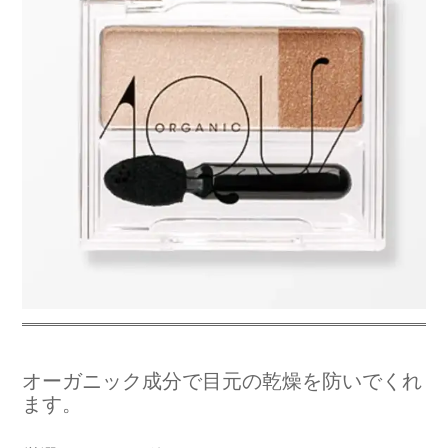
オーガニック成分で目元の乾燥を防いでくれ
ます。