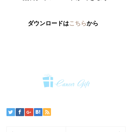
ダウンロードは
こちら
から