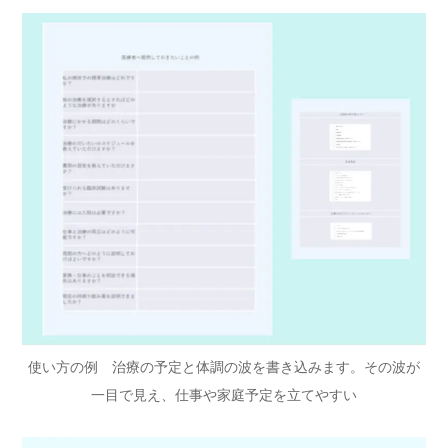
使い方の例 治療の予定と体調の波を書き込みます。その波が
一目で見え、仕事や家庭予定を立てやすい