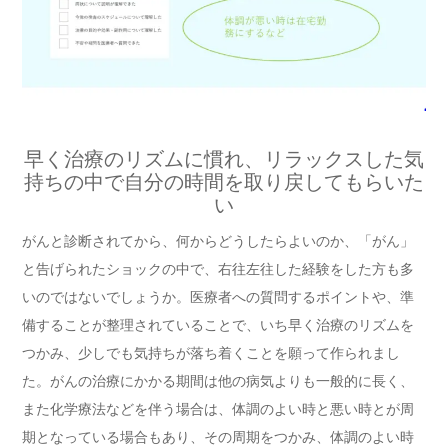
早く治療のリズムに慣れ、リラックスした気
持ちの中で自分の時間を取り戻してもらいた
い
がんと診断されてから、何からどうしたらよいのか、「がん」
と告げられたショックの中で、右往左往した経験をした方も多
いのではないでしょうか。医療者への質問するポイントや、準
備することが整理されていることで、いち早く治療のリズムを
つかみ、少しでも気持ちが落ち着くことを願って作られまし
た。がんの治療にかかる期間は他の病気よりも一般的に長く、
また化学療法などを伴う場合は、体調のよい時と悪い時とが周
期となっている場合もあり、その周期をつかみ、体調のよい時