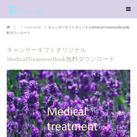
CancerGift
キャンサーギフトオリジナルMedicalTreatmentBook無
料ダウンロード
キャンサーギフトオリジナル
MedicalTreatmentBook無料ダウンロード