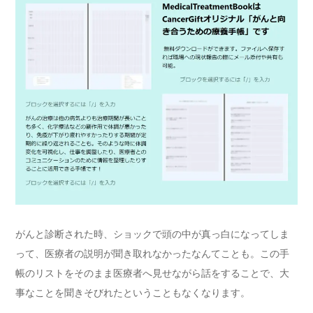
がんと診断された時、ショックで頭の中が真っ白になってしま
って、医療者の説明が聞き取れなかったなんてことも。この手
帳のリストをそのまま医療者へ見せながら話をすることで、大
事なことを聞きそびれたということもなくなります。