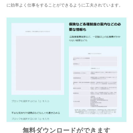
に効率よく仕事をすることができるように工夫されています。
無料ダウンロードができます