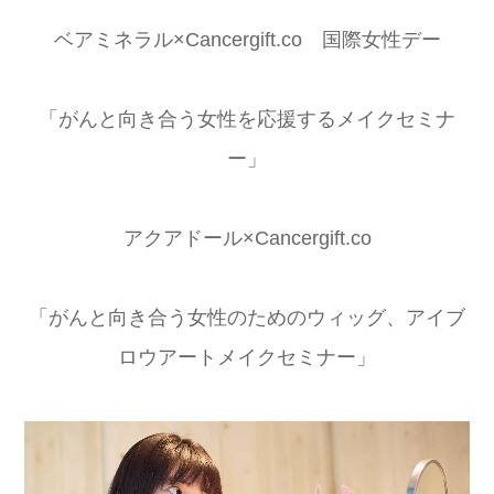
ベアミネラル×Cancergift.co 国際女性デー
「がんと向き合う女性を応援するメイクセミナ
ー」
アクアドール×Cancergift.co
「がんと向き合う女性のためのウィッグ、アイブ
ロウアートメイクセミナー」